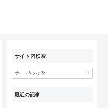
サイト内検索
最近の記事