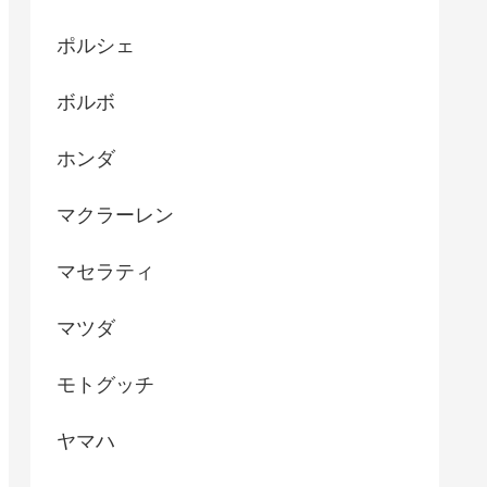
ポルシェ
ボルボ
ホンダ
マクラーレン
マセラティ
マツダ
モトグッチ
ヤマハ