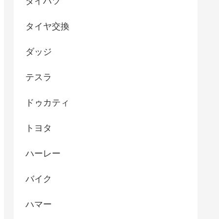
ダイハツ
タイヤ交換
ダッジ
テスラ
ドゥカティ
トヨタ
ハーレー
バイク
ハマー