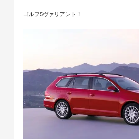
ゴルフ5ヴァリアント！