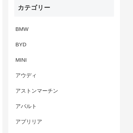
カテゴリー
BMW
BYD
MINI
アウディ
アストンマーチン
アバルト
アプリリア