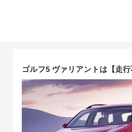
ゴルフ5 ヴァリアントは【走