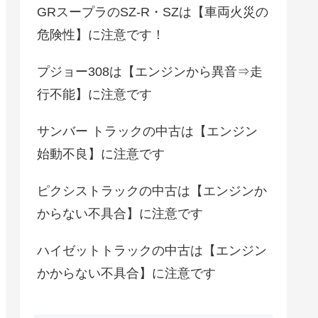
GRスープラのSZ-R・SZは【車両火災の
危険性】に注意です！
プジョー308は【エンジンから異音⇒走
行不能】に注意です
サンバー トラックの中古は【エンジン
始動不良】に注意です
ピクシストラックの中古は【エンジンか
からない不具合】に注意です
ハイゼットトラックの中古は【エンジン
かからない不具合】に注意です