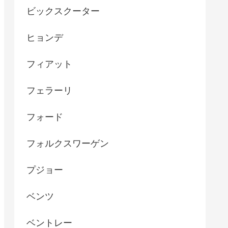
ビックスクーター
ヒョンデ
フィアット
フェラーリ
フォード
フォルクスワーゲン
プジョー
ベンツ
ベントレー