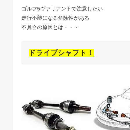
ゴルフ5ヴァリアントで注意したい
走行不能になる危険性がある
不具合の原因とは・・・
ドライブシャフト！