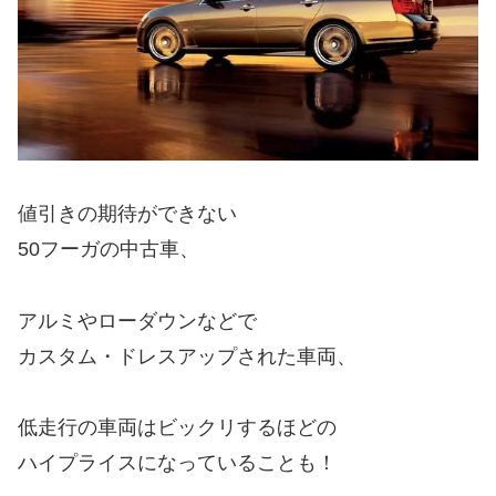
値引きの期待ができない
50フーガの中古車、
アルミやローダウンなどで
カスタム・ドレスアップされた車両、
低走行の車両はビックリするほどの
ハイプライスになっていることも！