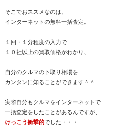
そこでおススメなのは、
インターネットの無料一括査定。
１回・１分程度の入力で
１０社以上の買取価格がわかり、
自分のクルマの下取り相場を
カンタンに知ることができます＾＾
実際自分もクルマをインターネットで
一括査定をしたことがあるんですが、
けっこう衝撃的
でした・・・