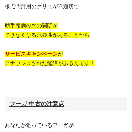
接点潤滑用のグリスが不適切で
助手席側の窓の開閉が
できなくなる危険性があることから
サービスキャンペーン
が
アナウンスされた経緯があるんです！
フーガ 中古の注意点
あなたが狙っているフーガが