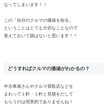
なってしまいます！！
この「自分のクルマの価値を知る」
ということはとても大切なことなので
覚えておいて損はないと思います＾＾
どうすればクルマの価値がわかるの？
中古車屋さんやクルマ買取店などを
まわって１軒・１軒と見積をだして
もらうのは現実的でありませんね！