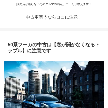
販売店が語らないそのクルマの弱点、こっそり教えます！
中古車買うならココに注意！
50系フーガの中古は【窓が開かなくなるト
ラブル】に注意です