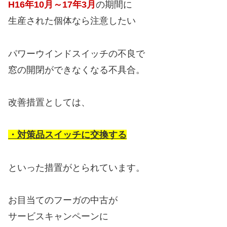
H16年10月～17年3月
の期間に
生産された個体なら注意したい
パワーウインドスイッチの不良で
窓の開閉ができなくなる不具合。
改善措置としては、
・対策品スイッチに交換する
といった措置がとられています。
お目当てのフーガの中古が
サービスキャンペーンに