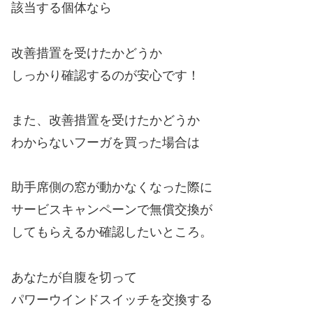
該当する個体なら
改善措置を受けたかどうか
しっかり確認するのが安心です！
また、改善措置を受けたかどうか
わからないフーガを買った場合は
助手席側の窓が動かなくなった際に
サービスキャンペーンで無償交換が
してもらえるか確認したいところ。
あなたが自腹を切って
パワーウインドスイッチを交換する