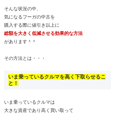
そんな状況の中、
気になるフーガの中古を
購入する際に値引き以上に
総額を大きく低減させる効果的な方法
があります＾＾
その方法とは・・・
いま乗っているクルマを高く下取らせるこ
と！
いま乗っているクルマは
大きな資産であり高く買い取って