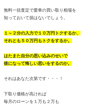
無料一括査定で愛車の買い取り相場を
知っておいて損はないでしょう。
１～２分の入力で１０万円トクするか、
それとも５０万円もトクをするか。
はたまた自分の思い込みのせいで
後になって悔しい思いをするのか。
それはあなた次第です・・・！
下取り価格が高ければ
毎月のローンを１万も２万も