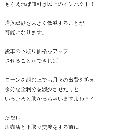
もらえれば値引き以上のインパクト！
購入総額を大きく低減することが
可能になります。
愛車の下取り価格をアップ
させることができれば
ローンを組む上でも月々の出費を抑え
余分な金利分を減少させたりと
いろいろと助かっちゃいますよね＾＾
ただし、
販売店と下取り交渉をする前に