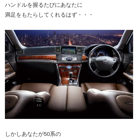
ハンドルを握るたびにあなたに
満足をもたらしてくれるはず・・・
しかしあなたが50系の