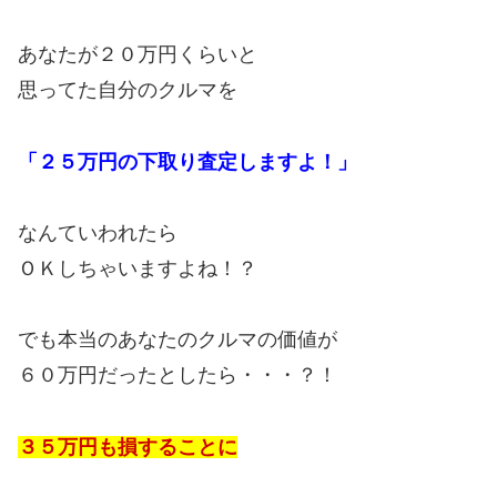
あなたが２０万円くらいと
思ってた自分のクルマを
「２５万円の下取り査定しますよ！」
なんていわれたら
ＯＫしちゃいますよね！？
でも本当のあなたのクルマの価値が
６０万円だったとしたら・・・？！
３５万円も損することに