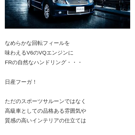
なめらかな回転フィールを
味わえるV6のVQエンジンに
FRの自然なハンドリング・・・
日産フーガ！
ただのスポーツサルーンではなく
高級車としての品格ある雰囲気や
質感の高いインテリアの仕立ては