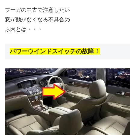
フーガの中古で注意したい
窓が動かなくなる不具合の
原因とは・・・
パワーウインドスイッチの故障！