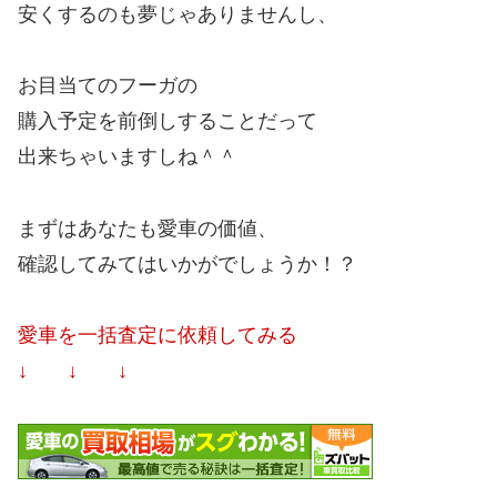
安くするのも夢じゃありませんし、
お目当てのフーガの
購入予定を前倒しすることだって
出来ちゃいますしね＾＾
まずはあなたも愛車の価値、
確認してみてはいかがでしょうか！？
愛車を一括査定に依頼してみる
↓ ↓ ↓