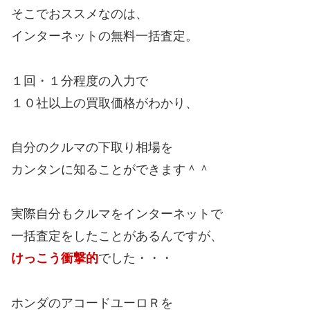
そこでおススメなのは、
インターネットの無料一括査定。
１回・１分程度の入力で
１０社以上の買取価格がわかり、
自分のクルマの下取り相場を
カンタンに知ることができます＾＾
実際自分もクルマをインターネットで
一括査定をしたことがあるんですが、
けっこう衝撃的
でした・・・
ホンダのアコードユーロＲを