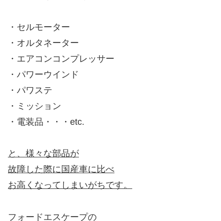
・セルモーター
・オルタネーター
・エアコンコンプレッサー
・パワーウインド
・パワステ
・ミッション
・電装品・・・etc.
と、様々な部品が
故障した際に国産車に比べ
お高くなってしまいがちです。
フォードエスケープの