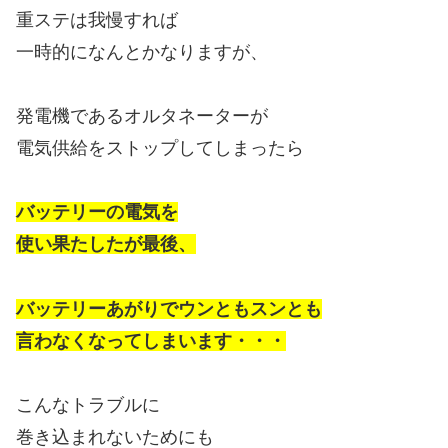
重ステは我慢すれば
一時的になんとかなりますが、
発電機であるオルタネーターが
電気供給をストップしてしまったら
バッテリーの電気を
使い果たしたが最後、
バッテリーあがりでウンともスンとも
言わなくなってしまいます・・・
こんなトラブルに
巻き込まれないためにも