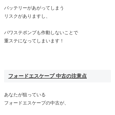
バッテリーがあがってしまう
リスクがありますし、
パワステポンプも作動しないことで
重ステになってしまいます！
フォードエスケープ 中古の注意点
あなたが狙っている
フォードエスケープの中古が、