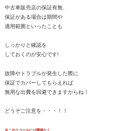
中古車販売店の保証有無、
保証がある場合は期間や
適用範囲といったことも
しっかりと確認を
しておくのが安心です!
故障やトラブルが発生した際に
保証でカバーしてもらえれば
無用な出費を回避できますからね！
どうぞご注意を・・・！！
※このリコールには関係なく