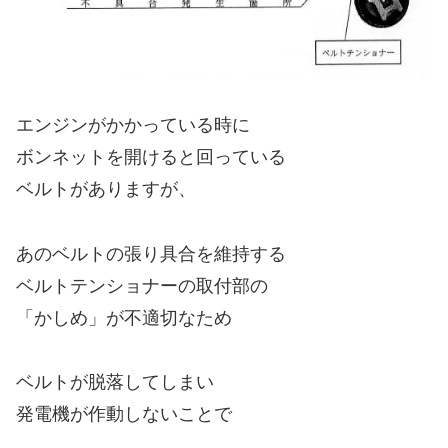
エンジンがかかっている時に
ボンネットを開けると回っている
ベルトがありますが、
あのベルトの張り具合を維持する
ベルトテンショナーの取付部の
「かしめ」が不適切なため
ベルトが脱落してしまい
発電機が作動しないことで