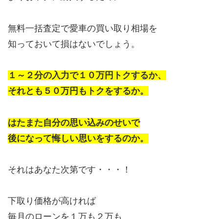
無料一括査定で愛車の買い取り相場を
知っておいて損はないでしょう。
１～２分の入力で１０万円トクするか、
それとも５０万円もトクをするか。
はたまた自分の思い込みのせいで
後になって悔しい思いをするのか。
それはあなた次第です・・・！
下取り価格が高ければ
毎月のローンを１万も２万も