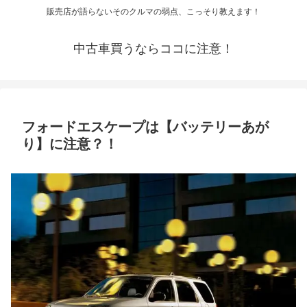
販売店が語らないそのクルマの弱点、こっそり教えます！
中古車買うならココに注意！
フォードエスケープは【バッテリーあが
り】に注意？！