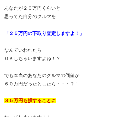
あなたが２０万円くらいと
思ってた自分のクルマを
「２５万円の下取り査定しますよ！」
なんていわれたら
ＯＫしちゃいますよね！？
でも本当のあなたのクルマの価値が
６０万円だったとしたら・・・？！
３５万円も損することに