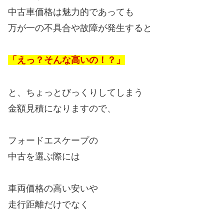
中古車価格は魅力的であっても
万が一の不具合や故障が発生すると
「えっ？そんな高いの！？」
と、ちょっとびっくりしてしまう
金額見積になりますので、
フォードエスケープの
中古を選ぶ際には
車両価格の高い安いや
走行距離だけでなく