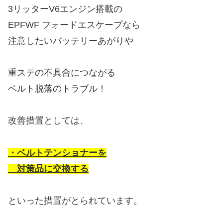
3リッターV6エンジン搭載の
EPFWF フォードエスケープなら
注意したいバッテリーあがりや
重ステの不具合につながる
ベルト脱落のトラブル！
改善措置としては、
・ベルトテンショナーを
対策品に交換する
といった措置がとられています。