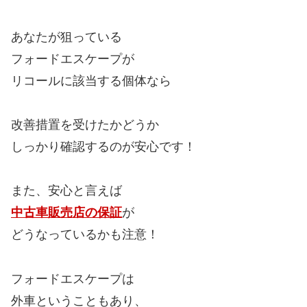
あなたが狙っている
フォードエスケープが
リコールに該当する個体なら
改善措置を受けたかどうか
しっかり確認するのが安心です！
また、安心と言えば
中古車販売店の保証
が
どうなっているかも注意！
フォードエスケープは
外車ということもあり、