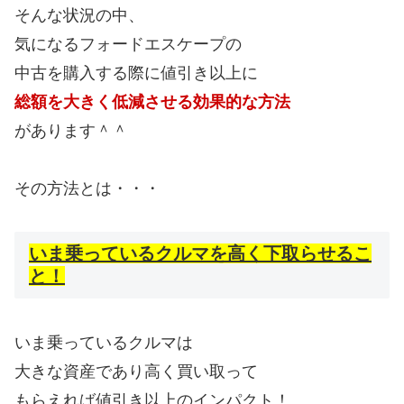
そんな状況の中、
気になるフォードエスケープの
中古を購入する際に値引き以上に
総額を大きく低減させる効果的な方法
があります＾＾
その方法とは・・・
いま乗っているクルマを高く下取らせるこ
と！
いま乗っているクルマは
大きな資産であり高く買い取って
もらえれば値引き以上のインパクト！