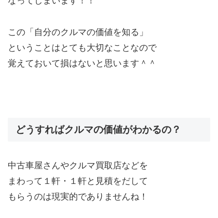
なってしまいます！！
この「自分のクルマの価値を知る」
ということはとても大切なことなので
覚えておいて損はないと思います＾＾
どうすればクルマの価値がわかるの？
中古車屋さんやクルマ買取店などを
まわって１軒・１軒と見積をだして
もらうのは現実的でありませんね！