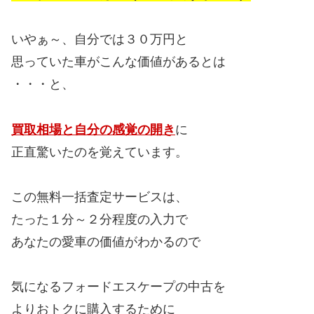
いやぁ～、自分では３０万円と
思っていた車がこんな価値があるとは
・・・と、
買取相場と自分の感覚の開き
に
正直驚いたのを覚えています。
この無料一括査定サービスは、
たった１分～２分程度の入力で
あなたの愛車の価値がわかるので
気になるフォードエスケープの中古を
よりおトクに購入するために