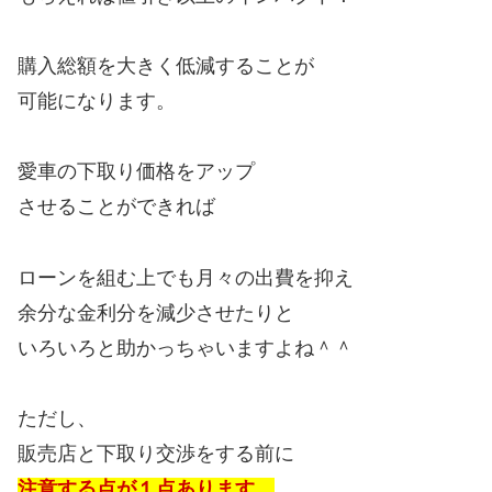
購入総額を大きく低減することが
可能になります。
愛車の下取り価格をアップ
させることができれば
ローンを組む上でも月々の出費を抑え
余分な金利分を減少させたりと
いろいろと助かっちゃいますよね＾＾
ただし、
販売店と下取り交渉をする前に
注意する点が１点あります。