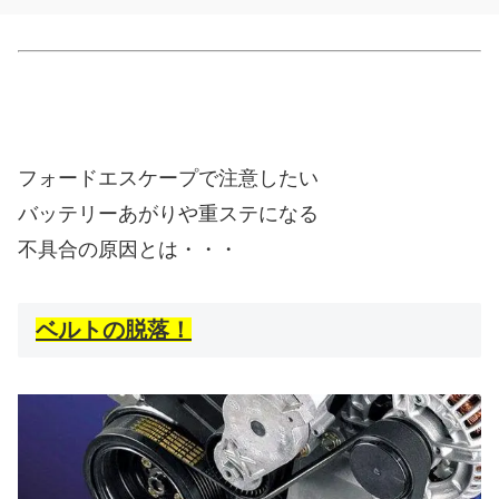
フォードエスケープで注意したい
バッテリーあがりや重ステになる
不具合の原因とは・・・
ベルトの脱落！