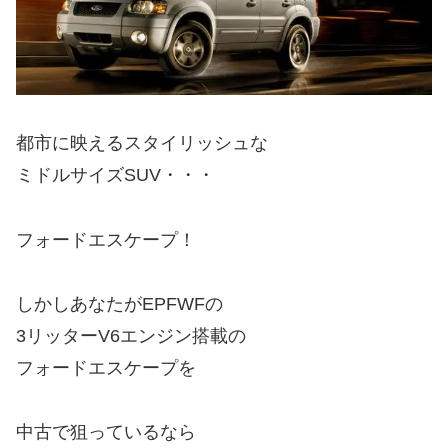
都市に映えるスタイリッシュな
ミドルサイズSUV・・・
フォードエスケープ！
しかしあなたがEPFWFの
3リッターV6エンジン搭載の
フォードエスケープを
中古で狙っているなら