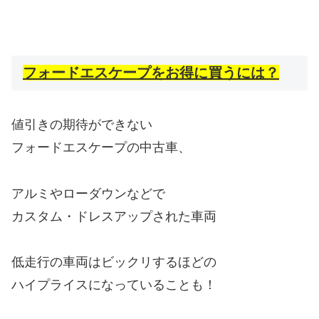
フォードエスケープをお得に買うには？
値引きの期待ができない
フォードエスケープの中古車、
アルミやローダウンなどで
カスタム・ドレスアップされた車両
低走行の車両はビックリするほどの
ハイプライスになっていることも！