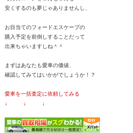
安くするのも夢じゃありませんし、
お目当てのフォードエスケープの
購入予定を前倒しすることだって
出来ちゃいますしね＾＾
まずはあなたも愛車の価値、
確認してみてはいかがでしょうか！？
愛車を一括査定に依頼してみる
↓ ↓ ↓