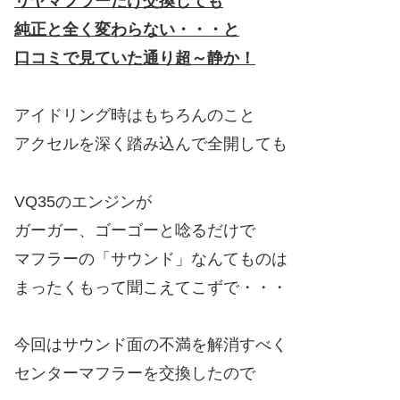
リヤマフラーだけ交換しても
純正と全く変わらない・・・と
口コミで見ていた通り超～静か！
アイドリング時はもちろんのこと
アクセルを深く踏み込んで全開しても
VQ35のエンジンが
ガーガー、ゴーゴーと唸るだけで
マフラーの「サウンド」なんてものは
まったくもって聞こえてこずで・・・
今回はサウンド面の不満を解消すべく
センターマフラーを交換したので