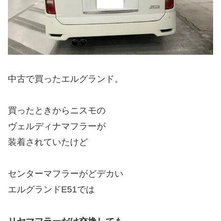
中古で買ったエルグランド。
買ったときからニスモの
ヴェルディナマフラーが
装着されていたけど
センターマフラーがどデカい
エルグランドE51では