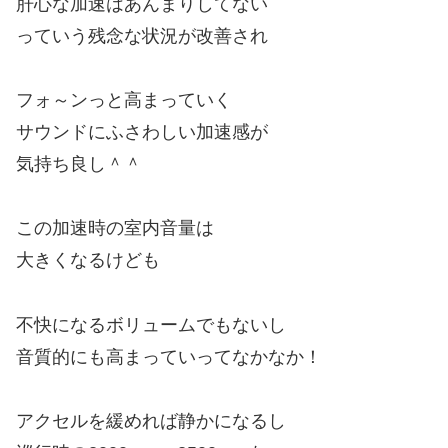
肝心な加速はあんまりしてない
っていう残念な状況が改善され
フォ～ンっと高まっていく
サウンドにふさわしい加速感が
気持ち良し＾＾
この加速時の室内音量は
大きくなるけども
不快になるボリュームでもないし
音質的にも高まっていってなかなか！
アクセルを緩めれば静かになるし