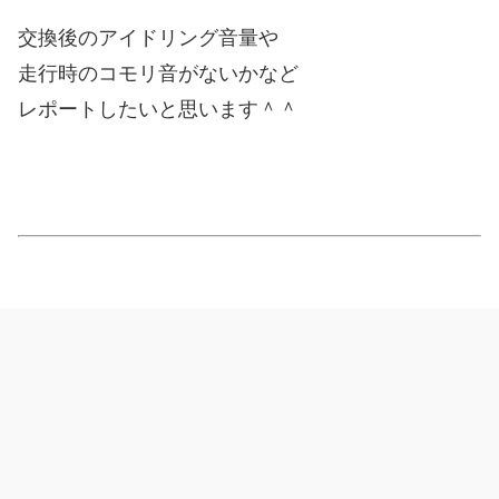
交換後のアイドリング音量や
走行時のコモリ音がないかなど
レポートしたいと思います＾＾