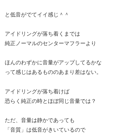
と低音がでてイイ感じ＾＾
アイドリングが落ち着くまでは
純正ノーマルのセンターマフラーより
ほんのわずかに音量がアップしてるかな
って感じはあるもののあまり差はない。
アイドリングが落ち着けば
恐らく純正の時とほぼ同じ音量では？
ただ、音量は静かであっても
「音質」は低音がきいているので