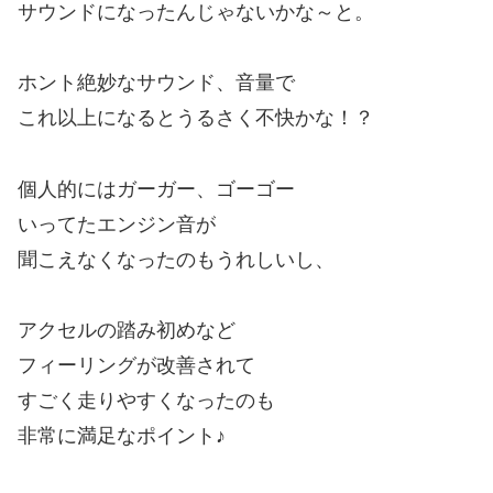
サウンドになったんじゃないかな～と。
ホント絶妙なサウンド、音量で
これ以上になるとうるさく不快かな！？
個人的にはガーガー、ゴーゴー
いってたエンジン音が
聞こえなくなったのもうれしいし、
アクセルの踏み初めなど
フィーリングが改善されて
すごく走りやすくなったのも
非常に満足なポイント♪