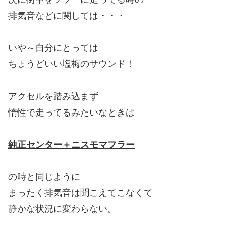
排気音などに関しては・・・
いや～自分にとっては
ちょうどいい塩梅のサウンド！
アクセルを踏み込まず
惰性で走ってるみたいなときは
純正センター＋ニスモマフラー
の時と同じように
まったく排気音は聞こえてこなくて
静かな状況に変わらない。