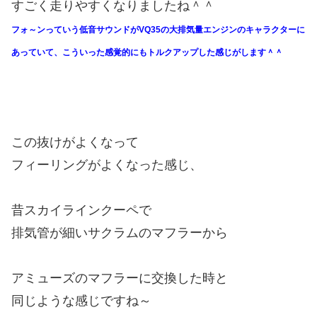
すごく走りやすくなりましたね＾＾
フォ～ンっていう低音サウンドがVQ35の大排気量エンジンのキャラクターに
あっていて、こういった感覚的にもトルクアップした感じがします＾＾
この抜けがよくなって
フィーリングがよくなった感じ、
昔スカイラインクーペで
排気管が細いサクラムのマフラーから
アミューズのマフラーに交換した時と
同じような感じですね～