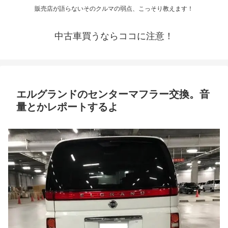
販売店が語らないそのクルマの弱点、こっそり教えます！
中古車買うならココに注意！
エルグランドのセンターマフラー交換。音
量とかレポートするよ