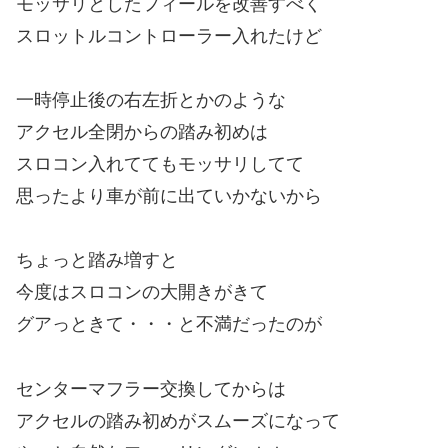
モッサリとしたフィールを改善すべく
スロットルコントローラー入れたけど
一時停止後の右左折とかのような
アクセル全閉からの踏み初めは
スロコン入れててもモッサリしてて
思ったより車が前に出ていかないから
ちょっと踏み増すと
今度はスロコンの大開きがきて
グアっときて・・・と不満だったのが
センターマフラー交換してからは
アクセルの踏み初めがスムーズになって