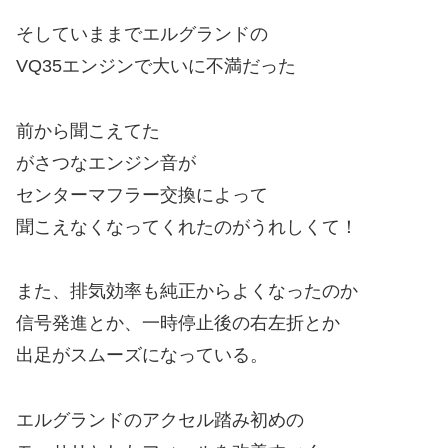
そしていままでエルグランドの
VQ35エンジンで大いに不満だった
前から聞こえてた
がさつなエンジン音が
センターマフラー交換によって
聞こえなくなってくれたのがうれしくて！
また、排気効率も純正からよくなったのか
信号発進とか、一時停止後の右左折とか
出足がスムーズになっている。
エルグランドのアクセル踏み初めの