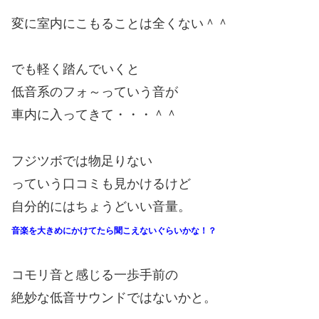
変に室内にこもることは全くない＾＾
でも軽く踏んでいくと
低音系のフォ～っていう音が
車内に入ってきて・・・＾＾
フジツボでは物足りない
っていう口コミも見かけるけど
自分的にはちょうどいい音量。
音楽を大きめにかけてたら聞こえないぐらいかな！？
コモリ音と感じる一歩手前の
絶妙な低音サウンドではないかと。