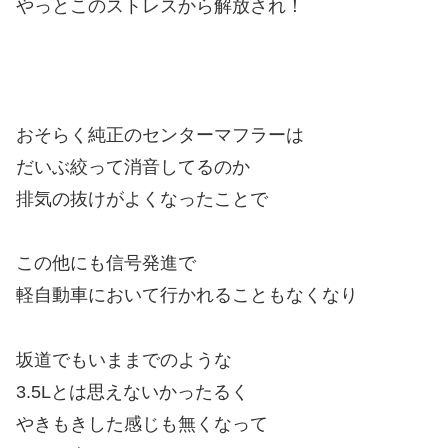
やっとこのストレスから解放され！
おそらく純正のセンターマフラーは
だいぶ絞って消音してるのか
排気の抜けがよくなったことで
この他にも信号発進で
軽自動車において行かれることもなくなり
坂道でもいままでのような
3.5Lとは思えないかったるく
やきもきした感じも無くなって