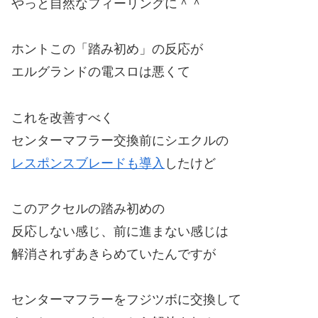
やっと自然なフィーリングに＾＾
ホントこの「踏み初め」の反応が
エルグランドの電スロは悪くて
これを改善すべく
センターマフラー交換前にシエクルの
レスポンスブレードも導入
したけど
このアクセルの踏み初めの
反応しない感じ、前に進まない感じは
解消されずあきらめていたんですが
センターマフラーをフジツボに交換して