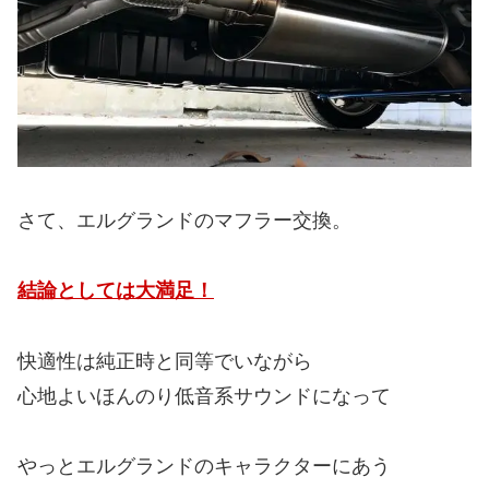
さて、エルグランドのマフラー交換。
結論としては大満足！
快適性は純正時と同等でいながら
心地よいほんのり低音系サウンドになって
やっとエルグランドのキャラクターにあう