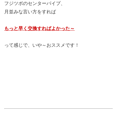
フジツボのセンターパイプ、
月並みな言い方をすれば
もっと早く交換すればよかった～
って感じで、いや～おススメです！