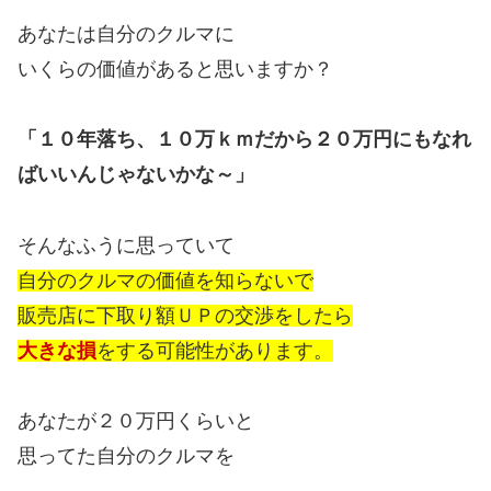
あなたは自分のクルマに
いくらの価値があると思いますか？
「１０年落ち、１０万ｋｍだから２０万円にもなれ
ばいいんじゃないかな～」
そんなふうに思っていて
自分のクルマの価値を知らないで
販売店に下取り額ＵＰの交渉をしたら
大きな損
をする可能性があります。
あなたが２０万円くらいと
思ってた自分のクルマを