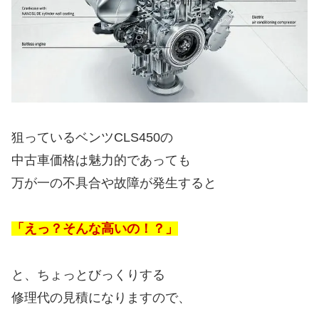
狙っているベンツCLS450の
中古車価格は魅力的であっても
万が一の不具合や故障が発生すると
「えっ？そんな高いの！？」
と、ちょっとびっくりする
修理代の見積になりますので、