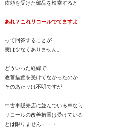
依頼を受けた部品を検索すると
あれ？これリコールでてますよ
って回答することが
実は少なくありません。
どういった経緯で
改善措置を受けてなかったのか
そのあたりは不明ですが
中古車販売店に並んでいる車なら
リコールの改善措置は受けている
とは限りません・・・