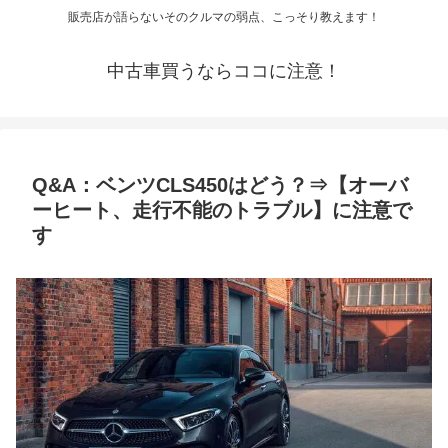
販売店が語らないそのクルマの弱点、こっそり教えます！
中古車買うならココに注意！
Q&A：ベンツCLS450はどう？⇒【オーバ
ーヒート、走行不能のトラブル】に注意で
す