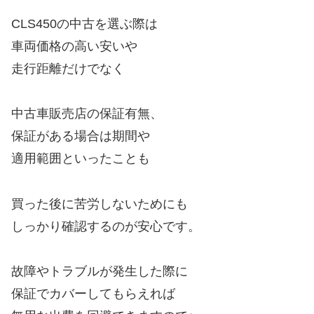
CLS450の中古を選ぶ際は
車両価格の高い安いや
走行距離だけでなく
中古車販売店の保証有無、
保証がある場合は期間や
適用範囲といったことも
買った後に苦労しないためにも
しっかり確認するのが安心です。
故障やトラブルが発生した際に
保証でカバーしてもらえれば