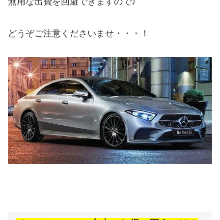
無用な出費を回避できますので♪
どうぞご注意くださいませ・・・！