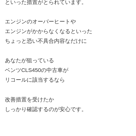
といった措置がとられています。
エンジンのオーバーヒートや
エンジンがかからなくなるといった
ちょっと恐い不具合内容なだけに
あなたが狙っている
ベンツCLS450の中古車が
リコールに該当するなら
改善措置を受けたか
しっかり確認するのが安心です。