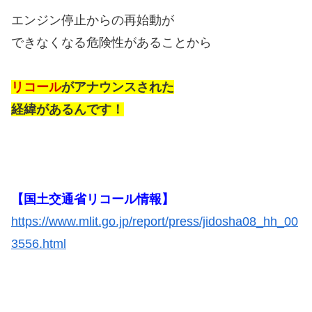
エンジン停止からの再始動が
できなくなる危険性があることから
リコール
がアナウンスされた
経緯があるんです！
【国土交通省リコール情報】
https://www.mlit.go.jp/report/press/jidosha08_hh_00
3556.html