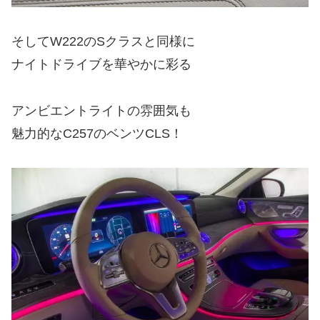
そしてW222のSクラスと同様に
ナイトドライブを華やかに彩る
アンビエントライトの雰囲気も
魅力的なC257のベンツCLS！