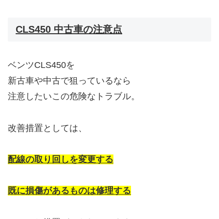
CLS450 中古車の注意点
ベンツCLS450を
新古車や中古で狙っているなら
注意したいこの危険なトラブル。
改善措置としては、
配線の取り回しを変更する
既に損傷があるものは修理する