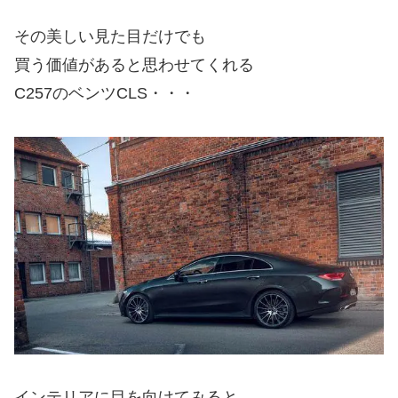
その美しい見た目だけでも
買う価値があると思わせてくれる
C257のベンツCLS・・・
インテリアに目を向けてみると