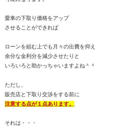
愛車の下取り価格をアップ
させることができれば
ローンを組む上でも月々の出費を抑え
余分な金利分を減少させたりと
いろいろと助かっちゃいますよね＾＾
ただし、
販売店と下取り交渉をする前に
注意する点が１点あります。
それは・・・