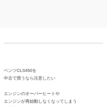
ベンツCLS450を
中古で買うなら注意したい
エンジンのオーバーヒートや
エンジンが再始動しなくなってしまう