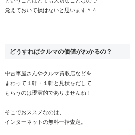
ということはとても大切なことなので
覚えておいて損はないと思います＾＾
どうすればクルマの価値がわかるの？
中古車屋さんやクルマ買取店などを
まわって１軒・１軒と見積をだして
もらうのは現実的でありませんね！
そこでおススメなのは、
インターネットの無料一括査定。