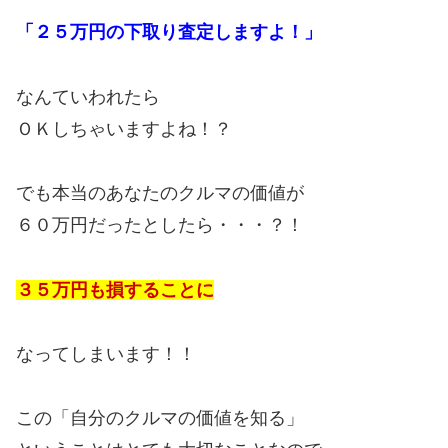
「２５万円の下取り査定しますよ！」
なんていわれたら
ＯＫしちゃいますよね！？
でも本当のあなたのクルマの価値が
６０万円だったとしたら・・・？！
３５万円も損することに
なってしまいます！！
この「自分のクルマの価値を知る」