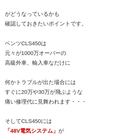
がどうなっているかも
確認しておきたいポイントです。
ベンツCLS450は
元々が1000万オーバーの
高級外車、輸入車なだけに
何かトラブルが出た場合には
すぐに20万や30万が飛ぶような
痛い修理代に見舞われます・・・
そしてCLS450には
「48V電気システム」
が