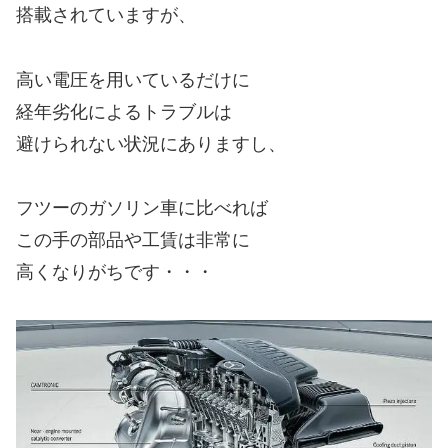
搭載されていますが、
高い電圧を用いているだけに
経年劣化によるトラブルは
避けられない状況にありますし、
フツーのガソリン車に比べれば
この手の部品や工賃は非常に
高くなりがちです・・・