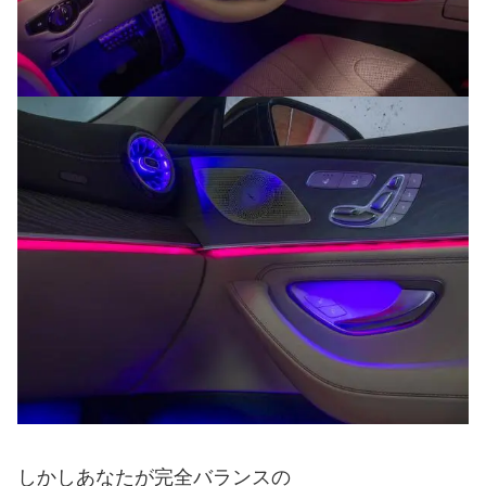
しかしあなたが完全バランスの