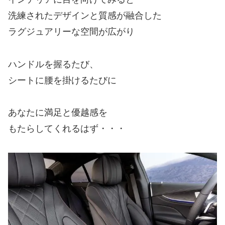
洗練されたデザインと質感が融合した
ラグジュアリーな空間が広がり
ハンドルを握るたび、
シートに腰を掛けるたびに
あなたに満足と優越感を
もたらしてくれるはず・・・