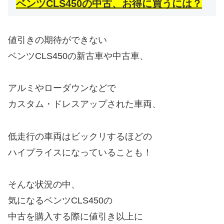
ベンツCLS450の中古、お得に買うには？
値引きの期待ができない
ベンツCLS450の新古車や中古車、
アルミやローダウンなどで
カスタム・ドレスアップされた車両、
低走行の車両はビックリするほどの
ハイプライスになっていることも！
そんな状況の中、
気になるベンツCLS450の
中古を購入する際に値引き以上に