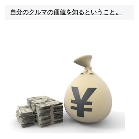
自分のクルマの価値を知るということ。