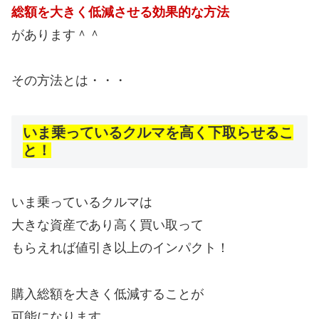
総額を大きく低減させる効果的な方法
があります＾＾
その方法とは・・・
いま乗っているクルマを高く下取らせるこ
と！
いま乗っているクルマは
大きな資産であり高く買い取って
もらえれば値引き以上のインパクト！
購入総額を大きく低減することが
可能になります。