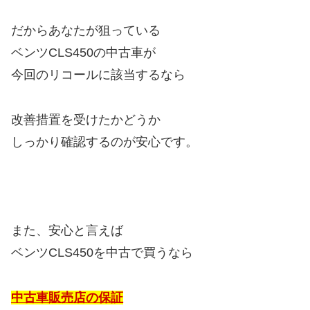
だからあなたが狙っている
ベンツCLS450の中古車が
今回のリコールに該当するなら
改善措置を受けたかどうか
しっかり確認するのが安心です。
また、安心と言えば
ベンツCLS450を中古で買うなら
中古車販売店の保証