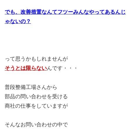
でも、改善措置なんてフツーみんなやってあるんじ
ゃないの？
って思うかもしれませんが
そうとは限らない
んです・・・
普段整備工場さんから
部品の問い合わせを受ける
商社の仕事をしていますが
そんなお問い合わせの中で