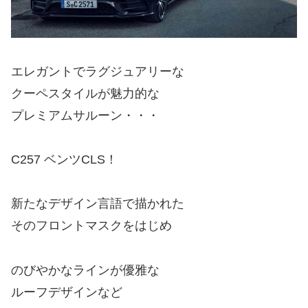
エレガントでラグジュアリーな
クーペスタイルが魅力的な
プレミアムサルーン・・・
C257 ベンツCLS！
新たなデザイン言語で描かれた
そのフロントマスクをはじめ
のびやかなラインが優雅な
ルーフデザインなど