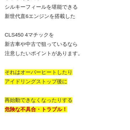
シルキーフィールを堪能できる
新世代直6エンジンを搭載した
CLS450 4マチックを
新古車や中古で狙っているなら
注意したいポイントがあります。
それはオーバーヒートしたり
アイドリングストップ後に
再始動できなくなったりする
危険な不具合・トラブル！