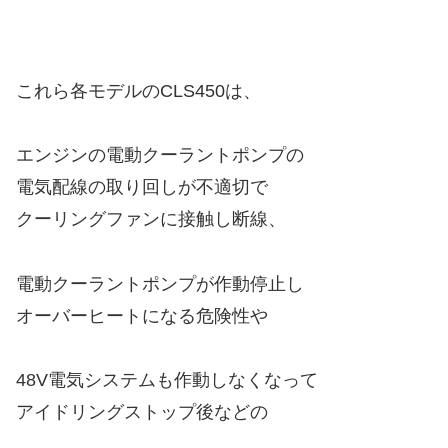
これら各モデルのCLS450は、
エンジンの電動クーラントポンプの
電気配線の取り回しが不適切で
クーリングファンに接触し断線、
電動クーラントポンプが作動停止し
オーバーヒートになる危険性や
48V電気システムも作動しなくなって
アイドリングストップ後などの