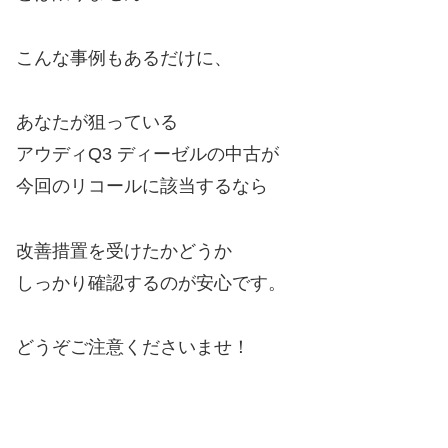
こんな事例もあるだけに、
あなたが狙っている
アウディQ3 ディーゼルの中古が
今回のリコールに該当するなら
改善措置を受けたかどうか
しっかり確認するのが安心です。
どうぞご注意くださいませ！