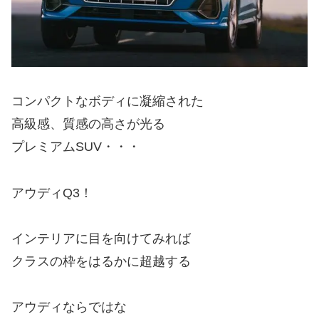
コンパクトなボディに凝縮された
高級感、質感の高さが光る
プレミアムSUV・・・
アウディQ3！
インテリアに目を向けてみれば
クラスの枠をはるかに超越する
アウディならではな