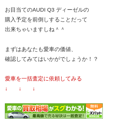
お目当てのAUDI Q3 ディーゼルの
購入予定を前倒しすることだって
出来ちゃいますしね＾＾
まずはあなたも愛車の価値、
確認してみてはいかがでしょうか！？
愛車を一括査定に依頼してみる
↓ ↓ ↓