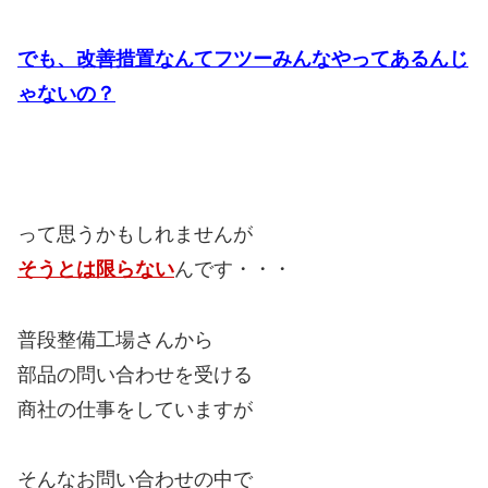
でも、改善措置なんてフツーみんなやってあるんじ
ゃないの？
って思うかもしれませんが
そうとは限らない
んです・・・
普段整備工場さんから
部品の問い合わせを受ける
商社の仕事をしていますが
そんなお問い合わせの中で