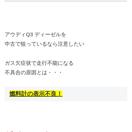
アウディQ3 ディーゼルを
中古で狙っているなら注意したい
ガス欠症状で走行不能になる
不具合の原因とは・・・
燃料計の表示不良！