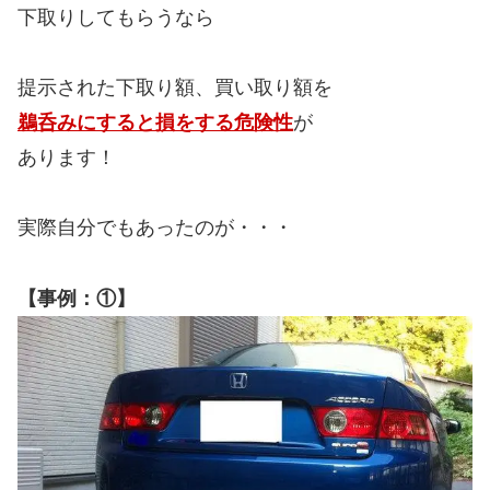
下取りしてもらうなら
提示された下取り額、買い取り額を
鵜呑みにすると損をする危険性
が
あります！
実際自分でもあったのが・・・
【事例：①】