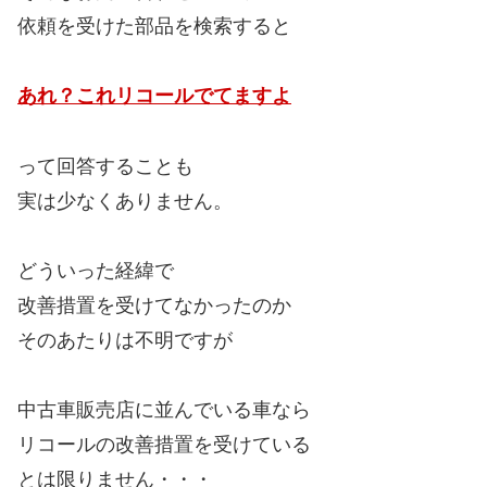
依頼を受けた部品を検索すると
あれ？これリコールでてますよ
って回答することも
実は少なくありません。
どういった経緯で
改善措置を受けてなかったのか
そのあたりは不明ですが
中古車販売店に並んでいる車なら
リコールの改善措置を受けている
とは限りません・・・