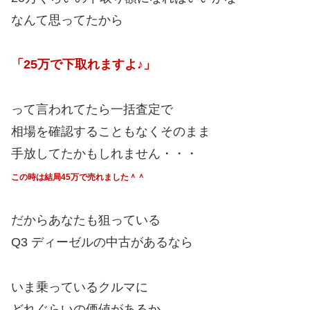
なんて思ってたから
「25万で下取れますよ♪」
って言われてたら一括査定で
相場を確認することもなくそのまま
手放してたかもしれません・・・
この時は結局45万で売れました＾＾
だからあなたも狙っている
Q3 ディーゼルの中古があるなら
いま乗っているクルマに
どれぐらいの価値があるか