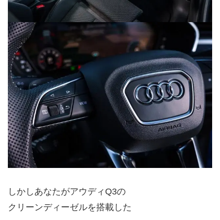
しかしあなたがアウディQ3の
クリーンディーゼルを搭載した