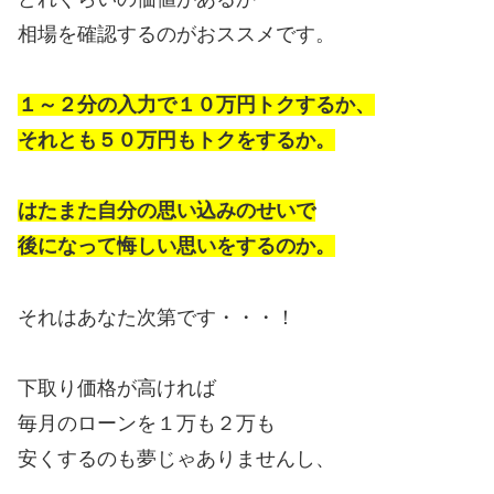
相場を確認するのがおススメです。
１～２分の入力で１０万円トクするか、
それとも５０万円もトクをするか。
はたまた自分の思い込みのせいで
後になって悔しい思いをするのか。
それはあなた次第です・・・！
下取り価格が高ければ
毎月のローンを１万も２万も
安くするのも夢じゃありませんし、