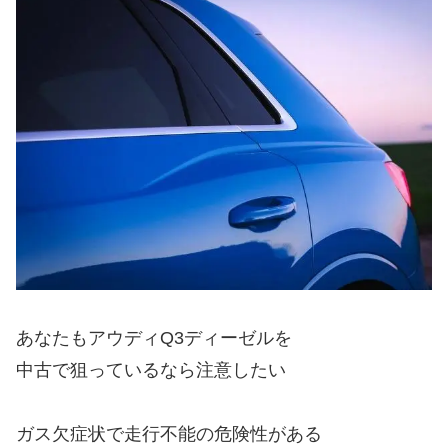
あなたもアウディQ3ディーゼルを
中古で狙っているなら注意したい
ガス欠症状で走行不能の危険性がある