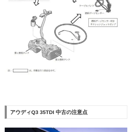
アウディQ3 35TDI 中古の注意点