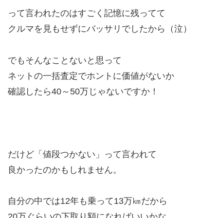
って言われたのはすごく記憶に残ってて
クルマを見もせずにバッサリでしたから（泣）
でもそんなことないと思って
ネットの一括査定でホントに価値がないか
確認したら40～50万じゃないですか！
だけど「値段つかない」って言われて
良かったのかもしれません。
自分の中では12年も乗って13万㎞だから
20万ぐらいの下取り額になればいいかな