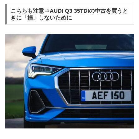
こちらも注意⇒AUDI Q3 35TDIの中古を買うと
きに「損」しないために