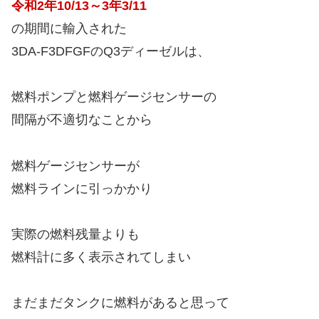
令和2年10/13～3年3/11
の期間に輸入された
3DA-F3DFGFのQ3ディーゼルは、
燃料ポンプと燃料ゲージセンサーの
間隔が不適切なことから
燃料ゲージセンサーが
燃料ラインに引っかかり
実際の燃料残量よりも
燃料計に多く表示されてしまい
まだまだタンクに燃料があると思って