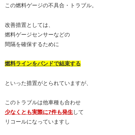
この燃料ゲージの不具合・トラブル。
改善措置としては、
燃料ゲージセンサーなどの
間隔を確保するために
燃料ラインをバンドで結束する
といった措置がとられていますが、
このトラブルは他車種も合わせ
少なくとも実際に7件も発生
して
リコールになっていますし