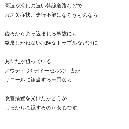
高速や流れの速い幹線道路などで
ガス欠症状、走行不能になろうものなら
後ろから突っ込まれる事故にも
発展しかねない危険なトラブルなだけに
あなたが狙っている
アウディQ3 ディーゼルの中古が
リコールに該当する車両なら
改善措置を受けたかどうか
しっかり確認するのが安心です。