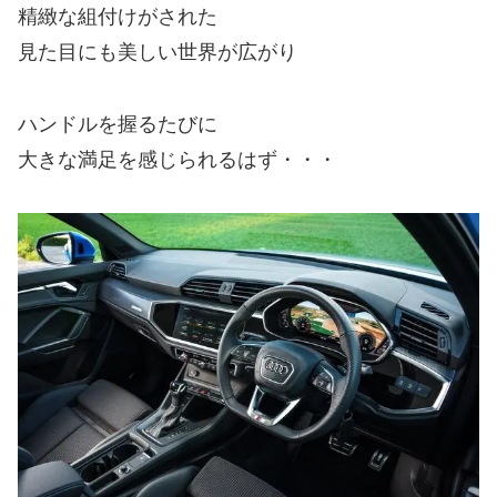
精緻な組付けがされた
見た目にも美しい世界が広がり
ハンドルを握るたびに
大きな満足を感じられるはず・・・