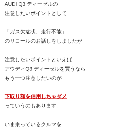
AUDI Q3 ディーゼルの
注意したいポイントとして
「ガス欠症状、走行不能」
のリコールのお話しをしましたが
注意したいポイントといえば
アウディQ3 ディーゼルを買うなら
もう一つ注意したいのが
下取り額を信用しちゃダメ
っていうのもあります。
いま乗っているクルマを