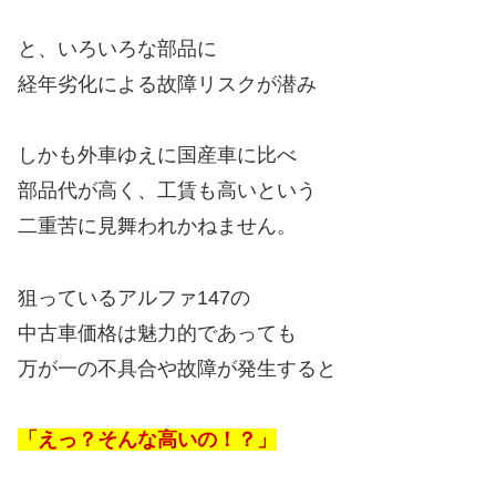
と、いろいろな部品に
経年劣化による故障リスクが潜み
しかも外車ゆえに国産車に比べ
部品代が高く、工賃も高いという
二重苦に見舞われかねません。
狙っているアルファ147の
中古車価格は魅力的であっても
万が一の不具合や故障が発生すると
「えっ？そんな高いの！？」