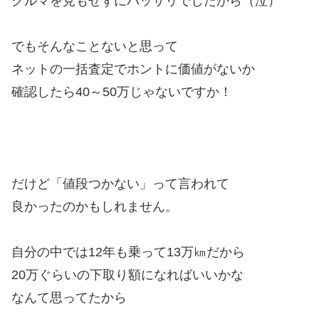
クルマを見もせずにバッサリでしたから（泣）
でもそんなことないと思って
ネットの一括査定でホントに価値がないか
確認したら40～50万じゃないですか！
だけど「値段つかない」って言われて
良かったのかもしれません。
自分の中では12年も乗って13万㎞だから
20万ぐらいの下取り額になればいいかな
なんて思ってたから