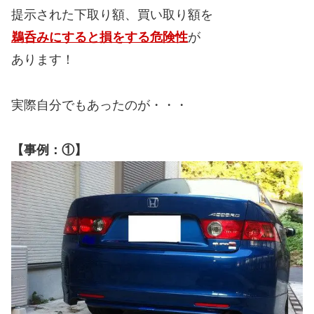
提示された下取り額、買い取り額を
鵜呑みにすると損をする危険性
が
あります！
実際自分でもあったのが・・・
【事例：①】