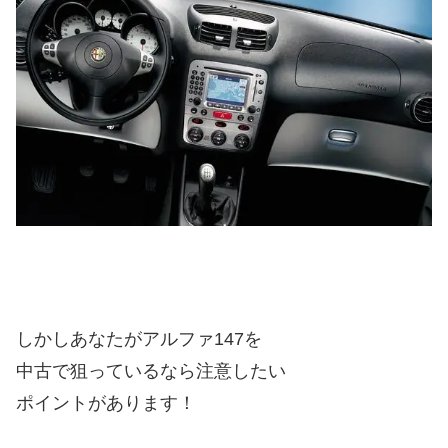
しかしあなたがアルファ147を
中古で狙っているなら注意したい
ポイントがあります！