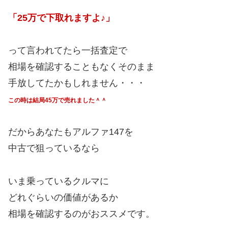
「25万で下取れますよ♪」
って言われてたら一括査定で
相場を確認することもなくそのまま
手放してたかもしれません・・・
この時は結局45万で売れました＾＾
だからあなたもアルファ147を
中古で狙っているなら
いま乗っているクルマに
どれぐらいの価値があるか
相場を確認するのがおススメです。