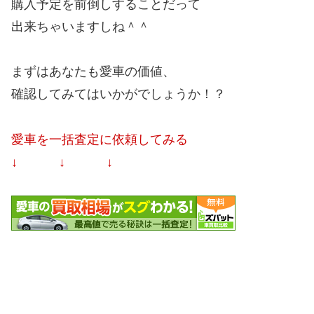
購入予定を前倒しすることだって
出来ちゃいますしね＾＾
まずはあなたも愛車の価値、
確認してみてはいかがでしょうか！？
愛車を一括査定に依頼してみる
↓ ↓ ↓