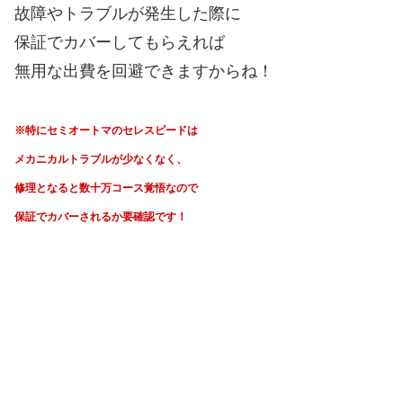
故障やトラブルが発生した際に
保証でカバーしてもらえれば
無用な出費を回避できますからね！
※特にセミオートマのセレスピードは
メカニカルトラブルが少なくなく、
修理となると数十万コース覚悟なので
保証でカバーされるか要確認です！