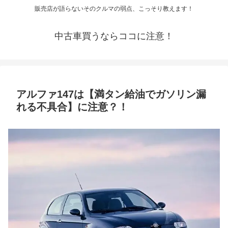
販売店が語らないそのクルマの弱点、こっそり教えます！
中古車買うならココに注意！
アルファ147は【満タン給油でガソリン漏
れる不具合】に注意？！