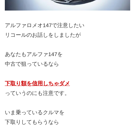
アルファロメオ147で注意したい
リコールのお話しをしましたが
あなたもアルファ147を
中古で狙っているなら
下取り額を信用しちゃダメ
っていうのにも注意です。
いま乗っているクルマを
下取りしてもらうなら