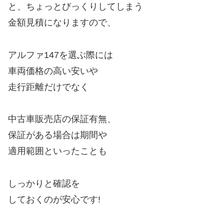
と、ちょっとびっくりしてしまう
金額見積になりますので、
アルファ147を選ぶ際には
車両価格の高い安いや
走行距離だけでなく
中古車販売店の保証有無、
保証がある場合は期間や
適用範囲といったことも
しっかりと確認を
しておくのが安心です!