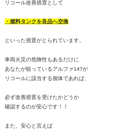
リコール改善措置として
・燃料タンクを良品へ交換
といった措置がとられています。
車両火災の危険性もあるだけに
あなたが狙っているアルファ147が
リコールに該当する個体であれば、
必ず改善措置を受けたかどうか
確認するのが安心です！！
また、安心と言えば