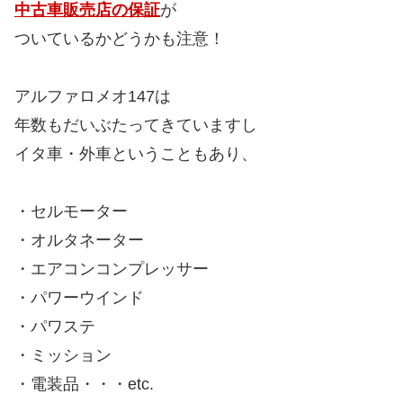
中古車販売店の保証
が
ついているかどうかも注意！
アルファロメオ147は
年数もだいぶたってきていますし
イタ車・外車ということもあり、
・セルモーター
・オルタネーター
・エアコンコンプレッサー
・パワーウインド
・パワステ
・ミッション
・電装品・・・etc.