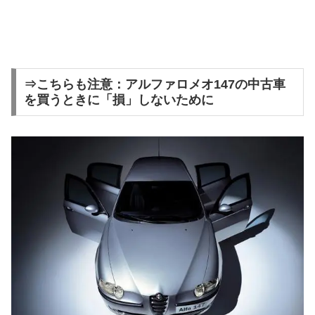
⇒こちらも注意：アルファロメオ147の中古車
を買うときに「損」しないために