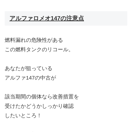
アルファロメオ147の注意点
燃料漏れの危険性がある
この燃料タンクのリコール。
あなたが狙っている
アルファ147の中古が
該当期間の個体なら改善措置を
受けたかどうかしっかり確認
したいところ！