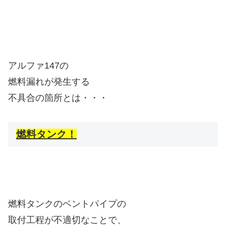
アルファ147の
燃料漏れが発生する
不具合の箇所とは・・・
燃料タンク！
燃料タンクのベントパイプの
取付工程が不適切なことで、