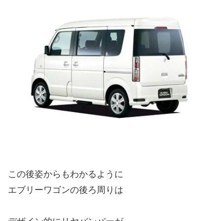
この後姿からもわかるように
エブリーワゴンの後ろ周りは