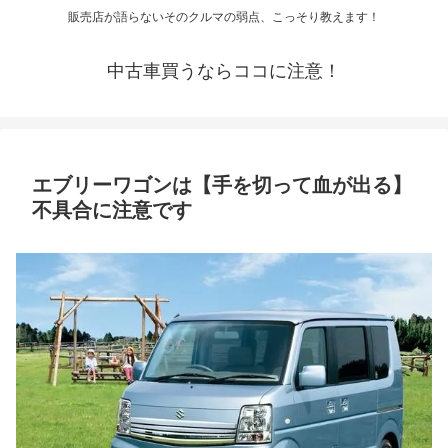
販売店が語らないそのクルマの弱点、こっそり教えます！
中古車買うならココに注意！
エブリーワゴンは【手を切って血が出る】
不具合に注意です