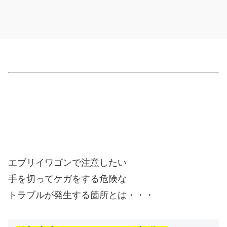
エブリイワゴンで注意したい
手を切ってケガをする危険な
トラブルが発生する箇所とは・・・