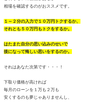
相場を確認するのがおススメです。
１～２分の入力で１０万円トクするか、
それとも５０万円もトクをするか。
はたまた自分の思い込みのせいで
後になって悔しい思いをするのか。
それはあなた次第です・・・！
下取り価格が高ければ
毎月のローンを１万も２万も
安くするのも夢じゃありませんし、