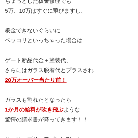
ちょっとした板金修理でも
5万、10万はすぐに飛びますし、
板金できないぐらいに
ベッコリといっちゃった場合は
ゲート新品代金＋塗装代、
さらにはガラス脱着代とプラスされ
20万オーバー当たり前！
ガラスも割れたとなったら
1か月の給料が吹き飛ぶ
ような
驚愕の請求書が降ってきます！！