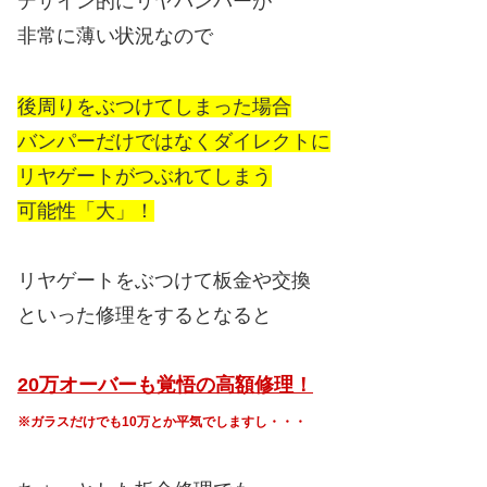
デザイン的にリヤバンパーが
非常に薄い状況なので
後周りをぶつけてしまった場合
バンパーだけではなくダイレクトに
リヤゲートがつぶれてしまう
可能性「大」！
リヤゲートをぶつけて板金や交換
といった修理をするとなると
20万オーバーも覚悟の高額修理！
※ガラスだけでも10万とか平気でしますし・・・