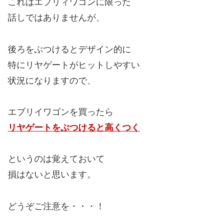
これはエブリィワゴンに限った
話しではありませんが、
後ろをぶつけるとデザイン的に
特にリヤゲートがヒットしやすい
状況になりますので、
エブリイワゴンを買ったら
リヤゲートをぶつけると高くつく
というのは覚えておいて
損はないと思います。
どうぞご注意を・・・！