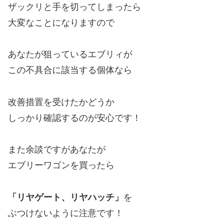
ザックリと手を切ってしまったら
大変なことになりますので
あなたが狙っているエブリィが
この不具合に該当する個体なら
改善措置を受けたかどうか
しっかり確認するのが安心です！
また余談ですがあなたが
エブリーワゴンを買ったら
「リヤゲート、リヤハッチ」
を
ぶつけないように注意です！