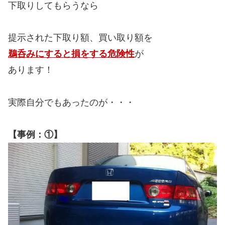
下取りしてもらうなら
提示された下取り額、買い取り額を
鵜呑みにすると損をする危険性
が
あります！
実際自分でもあったのが・・・
【事例：①】