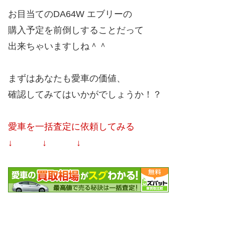
お目当てのDA64W エブリーの
購入予定を前倒しすることだって
出来ちゃいますしね＾＾
まずはあなたも愛車の価値、
確認してみてはいかがでしょうか！？
愛車を一括査定に依頼してみる
↓ ↓ ↓