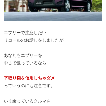
エブリーで注意したい
リコールのお話しをしましたが
あなたもエブリーを
中古で狙っているなら
下取り額を信用しちゃダメ
っていうのにも注意です。
いま乗っているクルマを