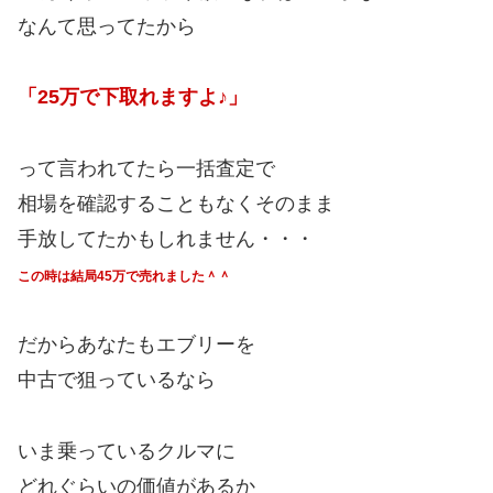
なんて思ってたから
「25万で下取れますよ♪」
って言われてたら一括査定で
相場を確認することもなくそのまま
手放してたかもしれません・・・
この時は結局45万で売れました＾＾
だからあなたもエブリーを
中古で狙っているなら
いま乗っているクルマに
どれぐらいの価値があるか