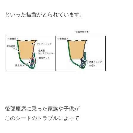
といった措置がとられています。
後部座席に乗った家族や子供が
このシートのトラブルによって