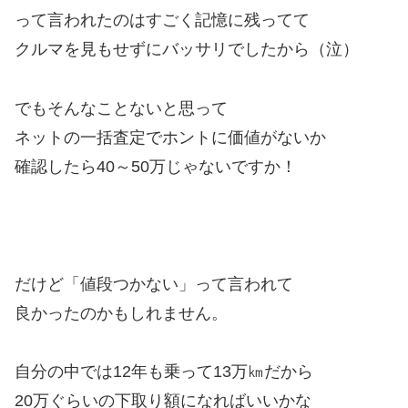
って言われたのはすごく記憶に残ってて
クルマを見もせずにバッサリでしたから（泣）
でもそんなことないと思って
ネットの一括査定でホントに価値がないか
確認したら40～50万じゃないですか！
だけど「値段つかない」って言われて
良かったのかもしれません。
自分の中では12年も乗って13万㎞だから
20万ぐらいの下取り額になればいいかな