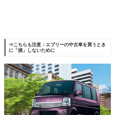
⇒こちらも注意：エブリーの中古車を買うとき
に「損」しないために