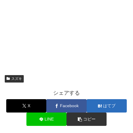
スズキ
シェアする
X
Facebook
はてブ
LINE
コピー