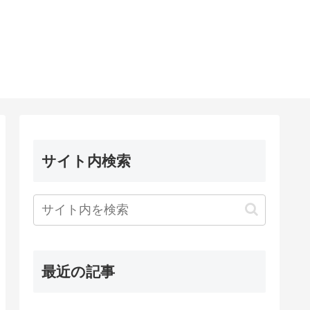
サイト内検索
最近の記事