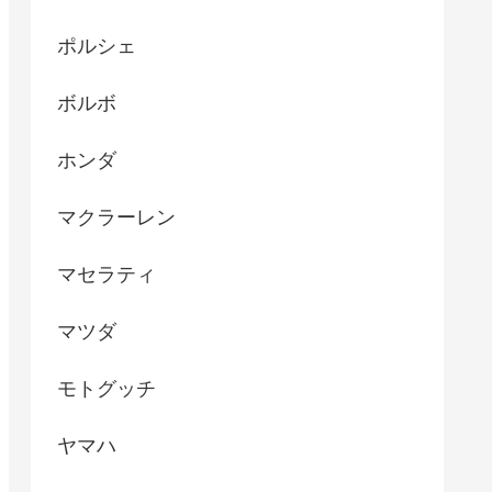
ポルシェ
ボルボ
ホンダ
マクラーレン
マセラティ
マツダ
モトグッチ
ヤマハ