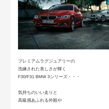
プレミアムラグジュアリーの
洗練された美しさが輝く
F30/F31 BMW 3シリーズ・・・
気持ちのいい走りと
高級感あふれる外観や