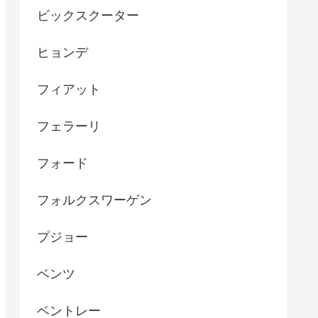
ビックスクーター
ヒョンデ
フィアット
フェラーリ
フォード
フォルクスワーゲン
プジョー
ベンツ
ベントレー