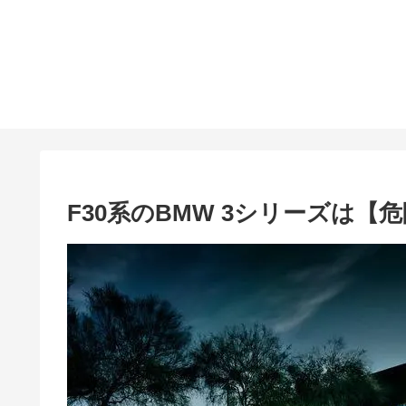
F30系のBMW 3シリーズは