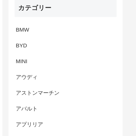
カテゴリー
BMW
BYD
MINI
アウディ
アストンマーチン
アバルト
アプリリア