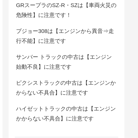
GRスープラのSZ-R・SZは【車両火災の
危険性】に注意です！
プジョー308は【エンジンから異音⇒走
行不能】に注意です
サンバー トラックの中古は【エンジン
始動不良】に注意です
ピクシストラックの中古は【エンジンか
からない不具合】に注意です
ハイゼットトラックの中古は【エンジン
かからない不具合】に注意です