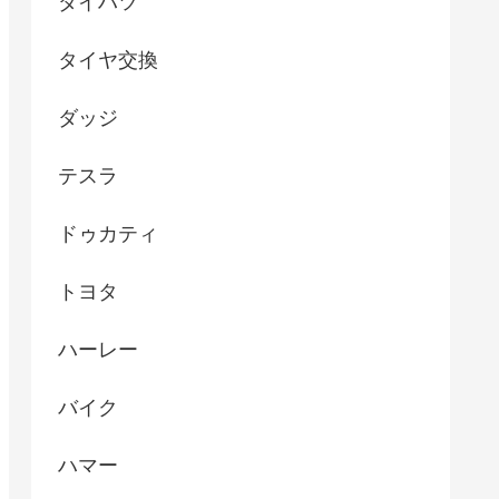
ダイハツ
タイヤ交換
ダッジ
テスラ
ドゥカティ
トヨタ
ハーレー
バイク
ハマー