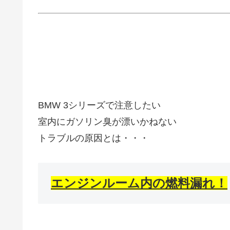
BMW 3シリーズで注意したい
室内にガソリン臭が漂いかねない
トラブルの原因とは・・・
エンジンルーム内の燃料漏れ！