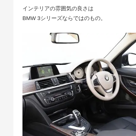
インテリアの雰囲気の良さは
BMW 3シリーズならではのもの。