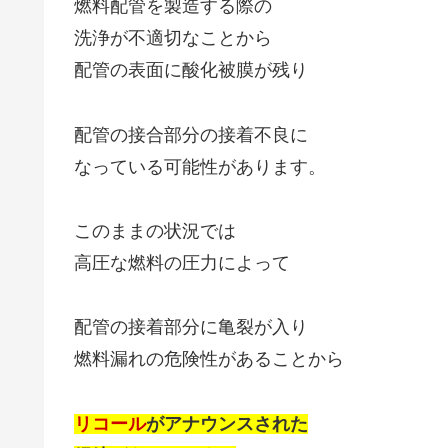
燃料配管を製造する際の
洗浄が不適切なことから
配管の表面に酸化被膜が残り
配管の接合部分の接着不良に
なっている可能性があります。
このままの状況では
高圧な燃料の圧力によって
配管の接着部分に亀裂が入り
燃料漏れの危険性があることから
リコール
がアナウンスされた